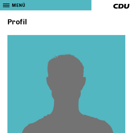
MENÜ
Profil