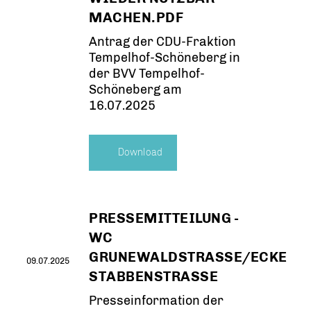
MACHEN.PDF
Antrag der CDU-Fraktion
Tempelhof-Schöneberg in
der BVV Tempelhof-
Schöneberg am
16.07.2025
Download
PRESSEMITTEILUNG -
WC
GRUNEWALDSTRASSE/ECKE S
09.07.2025
TABBENSTRASSE
Presseinformation der