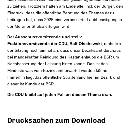
zu ziehen. Trotzdem hatten am Ende alle, incl. der Bürger, den
Eindruck, dass die öffentliche Beratung des Themas dazu
beitragen hat, dass 2025 eine verbesserte Laubbeseitigung in
der Meraner Straße erfolgen wird.
Der Ausschussvorsitzende und stellv.
Fraktionsvorsitzende der CDU, Ralf Olschewski
, mahnte in
der Sitzung noch einmal an, dass unser Bezirksamt durchaus
bei mangelhafter Reinigung des Kastanienlaubs die BSR um
Nachbesserung der Leistung bitten könne. Das ist das
Mindeste was vom Bezirksamt erwartet werden könne.
Immerhin liegt das öffentliche Straßenland hier im Bezirk und
dieser ist Kunde der BSR.
Die CDU bleibt auf jeden Fall an diesem Thema dran.
Drucksachen zum Download