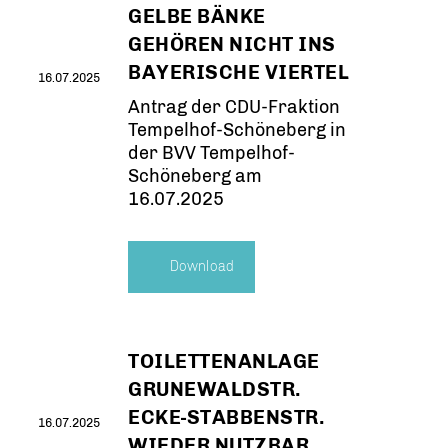
GELBE BÄNKE
GEHÖREN NICHT INS
BAYERISCHE VIERTEL
16.07.2025
Antrag der CDU-Fraktion
Tempelhof-Schöneberg in
der BVV Tempelhof-
Schöneberg am
16.07.2025
Download
TOILETTENANLAGE
GRUNEWALDSTR.
ECKE-STABBENSTR.
16.07.2025
WIEDER NUTZBAR