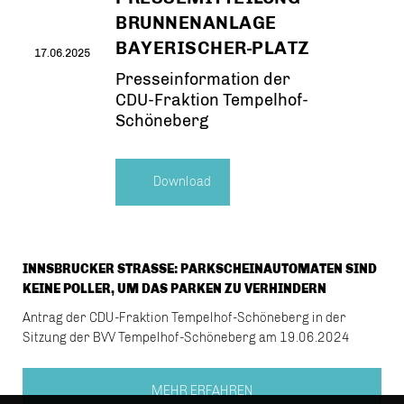
BRUNNENANLAGE
BAYERISCHER-PLATZ
17.06.2025
Presseinformation der
CDU-Fraktion Tempelhof-
Schöneberg
Download
INNSBRUCKER STRASSE: PARKSCHEINAUTOMATEN SIND K
EINE POLLER, UM DAS PARKEN ZU VERHINDERN
Antrag der CDU-Fraktion Tempelhof-Schöneberg in der
Sitzung der BVV Tempelhof-Schöneberg am 19.06.2024
MEHR ERFAHREN