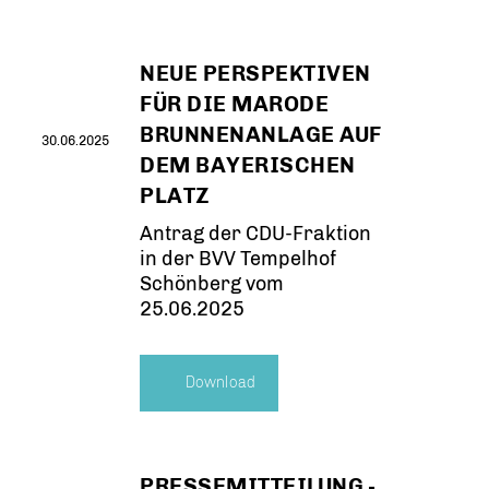
NEUE PERSPEKTIVEN
FÜR DIE MARODE
BRUNNENANLAGE AUF
30.06.2025
DEM BAYERISCHEN
PLATZ
Antrag der CDU-Fraktion
in der BVV Tempelhof
Schönberg vom
25.06.2025
Download
PRESSEMITTEILUNG -