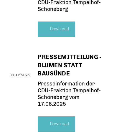
CDU-Fraktion Tempelhof-
Schöneberg
Download
PRESSEMITTEILUNG -
BLUMEN STATT
BAUSÜNDE
30.06.2025
Presseinformation der
CDU-Fraktion Tempelhof-
Schöneberg vom
17.06.2025
Download