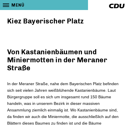
MENÜ
Kiez Bayerischer Platz
Von Kastanienbäumen und
Miniermotten in der Meraner
Straße
In der Meraner Straße, nahe dem Bayerischen Platz befinden
sich seit vielen Jahren weißblühende Kastanienbäume. Laut
Bürgergruppe soll es sich um insgesamt rund 150 Bäume
handeln, was in unserem Bezirk in dieser massiven
Ansammlung ziemlich einmalig ist. Wo Kastanienbäume sind,
da finden wir auch die Miniermotte, die ausschließlich auf den
Blättern dieses Baumes zu finden ist und die Bäume