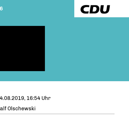
26
4.08.2019, 16:54 Uhr
alf Olschewski